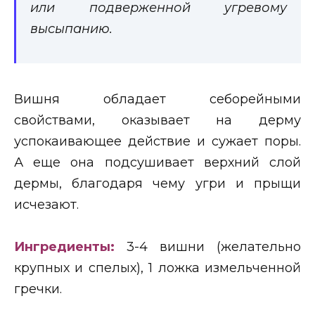
или подверженной угревому
высыпанию.
Вишня обладает себорейными
свойствами, оказывает на дерму
успокаивающее действие и сужает поры.
А еще она подсушивает верхний слой
дермы, благодаря чему угри и прыщи
исчезают.
Ингредиенты:
3-4 вишни (желательно
крупных и спелых), 1 ложка измельченной
гречки.