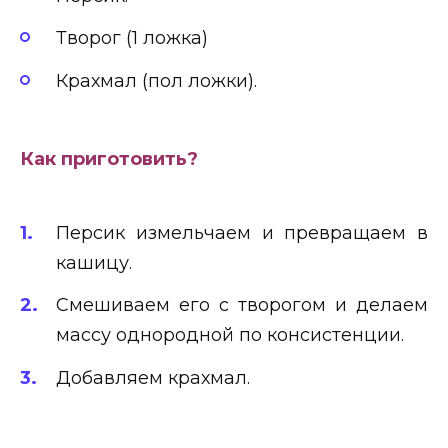
Творог (1 ложка)
Крахмал (пол ложки).
Как приготовить?
Персик измельчаем и превращаем в
кашицу.
Смешиваем его с творогом и делаем
массу однородной по консистенции.
Добавляем крахмал.