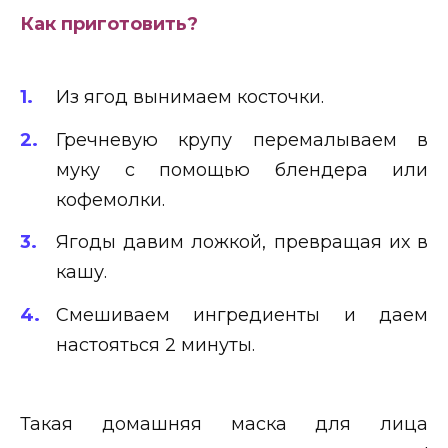
Как приготовить?
Из ягод вынимаем косточки.
Гречневую крупу перемалываем в
муку с помощью блендера или
кофемолки.
Ягоды давим ложкой, превращая их в
кашу.
Смешиваем ингредиенты и даем
настояться 2 минуты.
Такая домашняя маска для лица