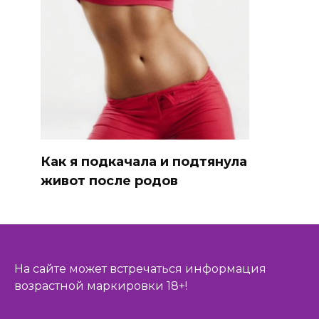
Как я подкачала и подтянула
живот после родов
На сайте может встречаться информация
возрастной маркировки 18+!