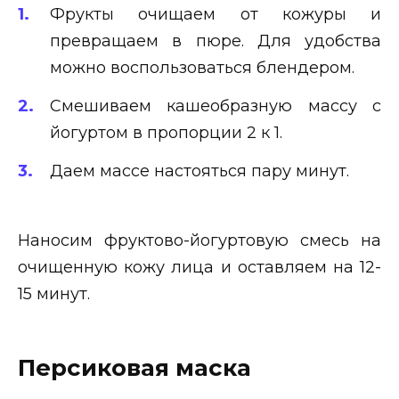
Фрукты очищаем от кожуры и
превращаем в пюре. Для удобства
можно воспользоваться блендером.
Смешиваем кашеобразную массу с
йогуртом в пропорции 2 к 1.
Даем массе настояться пару минут.
Наносим фруктово-йогуртовую смесь на
очищенную кожу лица и оставляем на 12-
15 минут.
Персиковая маска