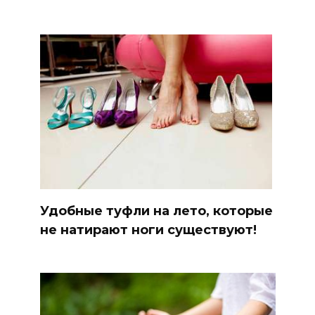
Удобные туфли на лето, которые
не натирают ноги существуют!