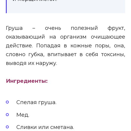
Груша – очень полезный фрукт,
оказывающий на организм очищающее
действие. Попадая в кожные поры, она,
словно губка, впитывает в себя токсины,
выводя их наружу.
Ингредиенты:
Спелая груша.
Мед.
Сливки или сметана.