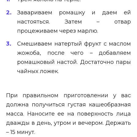
Завариваем ромашку и даем ей
настояться. Затем – отвар
процеживаем через марлю.
Смешиваем натертый фрукт с маслом
жожоба, после чего – добавляем
ромашковый настой. Достаточно пары
чайных ложек.
При правильном приготовлении у вас
должна получиться густая кашеобразная
масса. Наносите ее на поверхность лица
дважды в день, утром и вечером. Держать
– 15 минут.