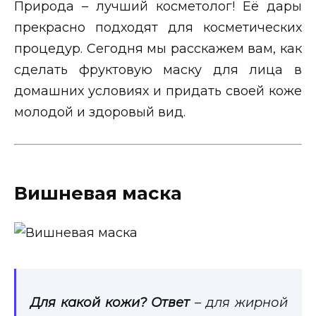
Природа – лучший косметолог! Её дары
прекрасно подходят для косметических
процедур. Сегодня мы расскажем вам, как
сделать фруктовую маску для лица в
домашних условиях и придать своей коже
молодой и здоровый вид.
Вишневая маска
Для какой кожи? Ответ
– для жирной