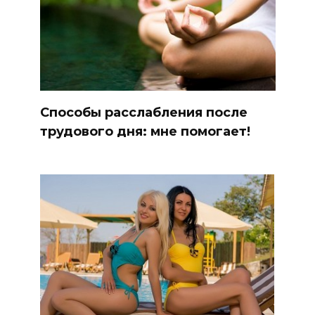
Способы расслабления после
трудового дня: мне помогает!