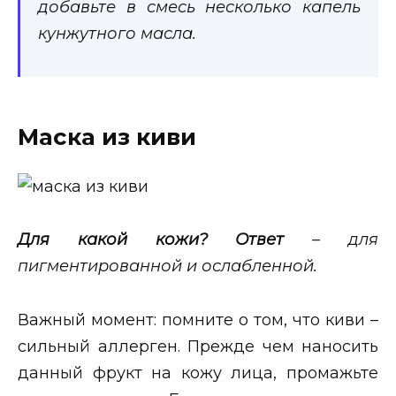
добавьте в смесь несколько капель
кунжутного масла.
Маска из киви
Для какой кожи? Ответ
– для
пигментированной и ослабленной.
Важный момент: помните о том, что киви –
сильный аллерген. Прежде чем наносить
данный фрукт на кожу лица, промажьте