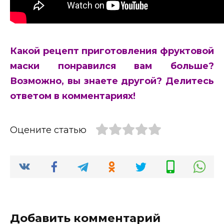
Какой рецепт приготовления фруктовой
маски понравился вам больше?
Возможно, вы знаете другой? Делитесь
ответом в комментариях!
Оцените статью
Добавить комментарий