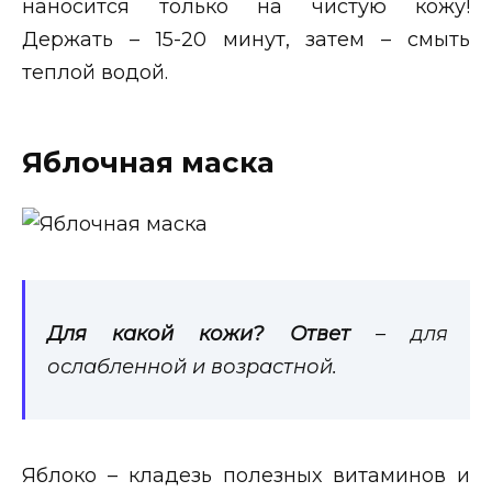
наносится только на чистую кожу!
Держать – 15-20 минут, затем – смыть
теплой водой.
Яблочная маска
Для какой кожи? Ответ
– для
ослабленной и возрастной.
Яблоко – кладезь полезных витаминов и