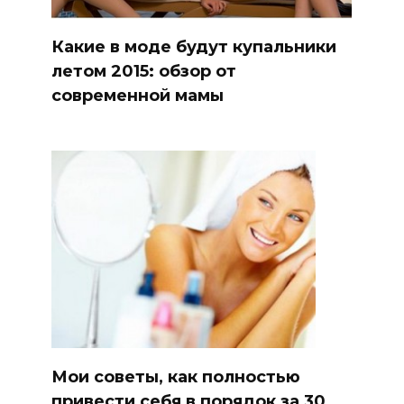
Какие в моде будут купальники
летом 2015: обзор от
современной мамы
Мои советы, как полностью
привести себя в порядок за 30