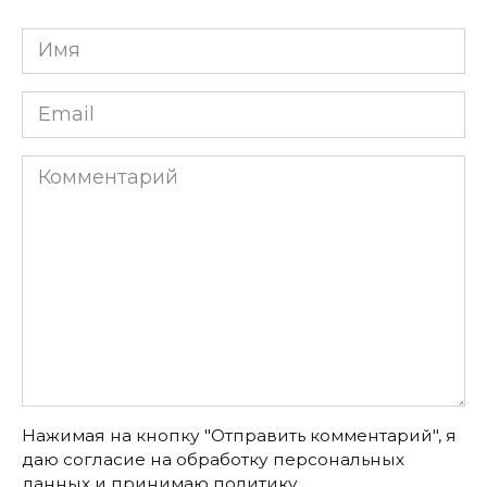
Имя
*
Email
*
Комментарий
Нажимая на кнопку "Отправить комментарий", я
даю согласие на обработку персональных
данных и принимаю
политику