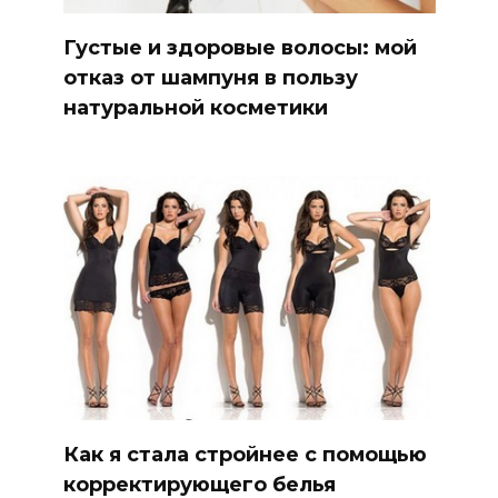
Густые и здоровые волосы: мой
отказ от шампуня в пользу
натуральной косметики
Как я стала стройнее с помощью
корректирующего белья