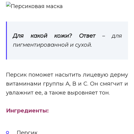
Для какой кожи? Ответ
– для
пигментированной и сухой.
Персик поможет насытить лицевую дерму
витаминами группы А, В и С. Он смягчит и
увлажнит ее, а также выровняет тон.
Ингредиенты:
Персик.