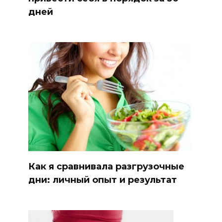
дней
Как я сравнивала разгрузочные
дни: личный опыт и результат