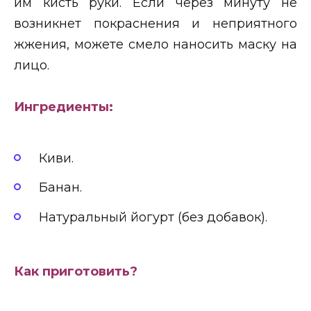
им кисть руки. Если через минуту не
возникнет покраснения и неприятного
жжения, можете смело наносить маску на
лицо.
Ингредиенты:
Киви.
Банан.
Натуральный йогурт (без добавок).
Как приготовить?