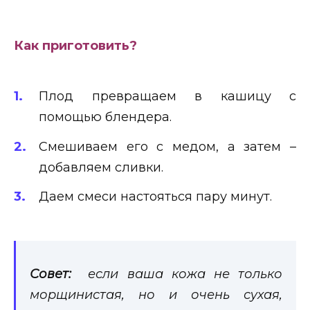
Как приготовить?
Плод превращаем в кашицу с
помощью блендера.
Смешиваем его с медом, а затем –
добавляем сливки.
Даем смеси настояться пару минут.
Совет:
ес
ли ваша кожа не только
морщинистая, но и очень сухая,