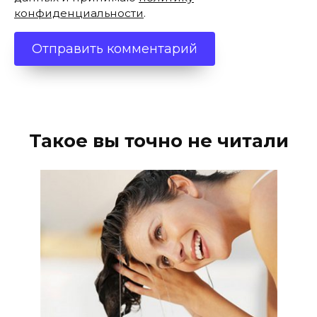
конфиденциальности
.
Такое вы точно не читали