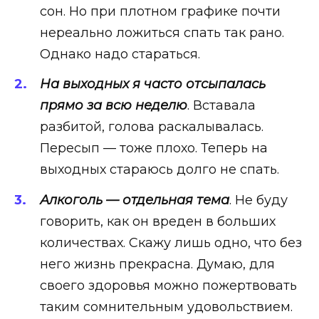
сон. Но при плотном графике почти
нереально ложиться спать так рано.
Однако надо стараться.
На выходных я часто отсыпалась
прямо за всю неделю
. Вставала
разбитой, голова раскалывалась.
Пересып — тоже плохо. Теперь на
выходных стараюсь долго не спать.
Алкоголь — отдельная тема
. Не буду
говорить, как он вреден в больших
количествах. Скажу лишь одно, что без
него жизнь прекрасна. Думаю, для
своего здоровья можно пожертвовать
таким сомнительным удовольствием.