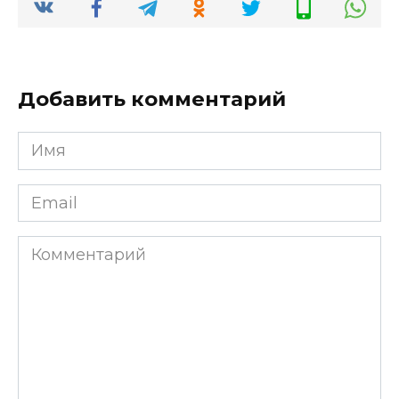
Добавить комментарий
Имя
*
Email
*
Комментарий