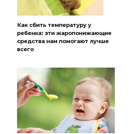
Как сбить температуру у
ребенка: эти жаропонижающие
средства нам помогают лучше
всего