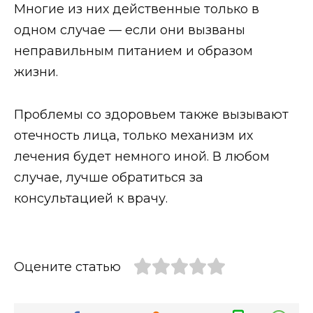
Многие из них действенные только в
одном случае — если они вызваны
неправильным питанием и образом
жизни.
Проблемы со здоровьем также вызывают
отечность лица, только механизм их
лечения будет немного иной. В любом
случае, лучше обратиться за
консультацией к врачу.
Оцените статью