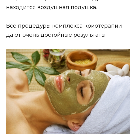
находится воздушная подушка.
Все процедуры комплекса криотерапии
дают очень достойные результаты.