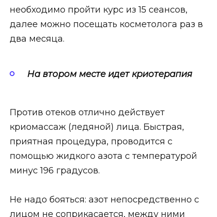
необходимо пройти курс из 15 сеансов,
далее можно посещать косметолога раз в
два месяца.
На втором месте идет криотерапия
Против отеков отлично действует
криомассаж (ледяной) лица. Быстрая,
приятная процедура, проводится с
помощью жидкого азота с температурой
минус 196 градусов.
Не надо бояться: азот непосредственно с
лицом не соприкасается, между ними