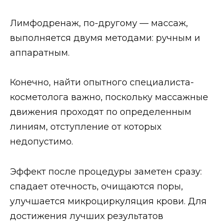
Лимфодренаж, по-другому — массаж,
выполняется двумя методами: ручным и
аппаратным.
Конечно, найти опытного специалиста-
косметолога важно, поскольку массажные
движения проходят по определенным
линиям, отступление от которых
недопустимо.
Эффект после процедуры заметен сразу:
спадает отечность, очищаются поры,
улучшается микроциркуляция крови. Для
достижения лучших результатов