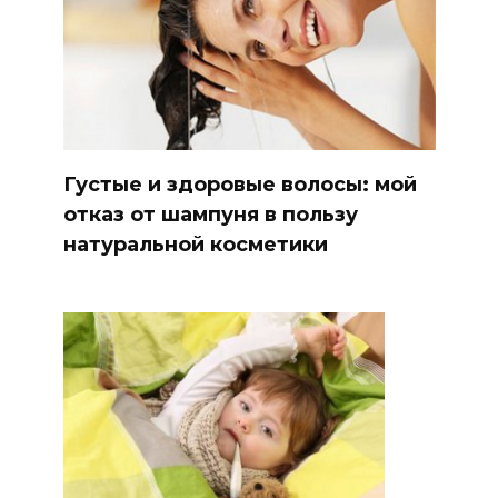
Густые и здоровые волосы: мой
отказ от шампуня в пользу
натуральной косметики