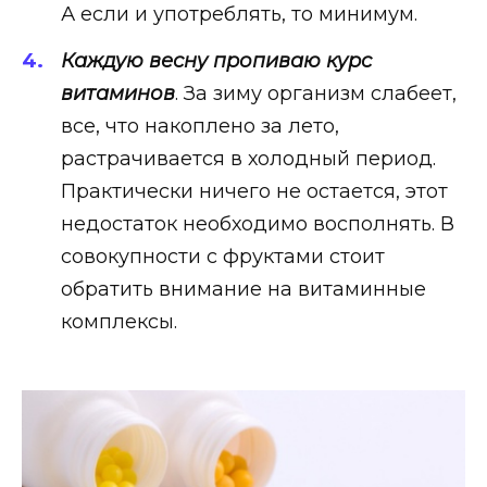
А если и употреблять, то минимум.
Каждую весну пропиваю курс
витаминов
. За зиму организм слабеет,
все, что накоплено за лето,
растрачивается в холодный период.
Практически ничего не остается, этот
недостаток необходимо восполнять. В
совокупности с фруктами стоит
обратить внимание на витаминные
комплексы.