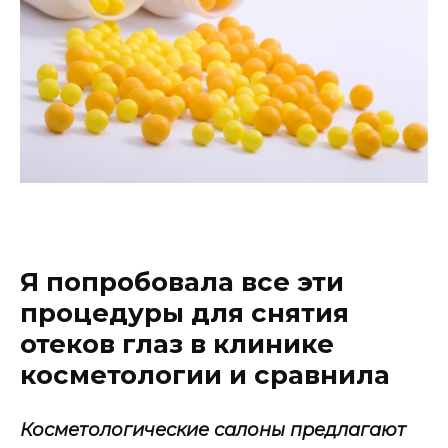
Я попробовала все эти
процедуры для снятия
отеков глаз в клинике
косметологии и сравнила
Косметологические салоны предлагают