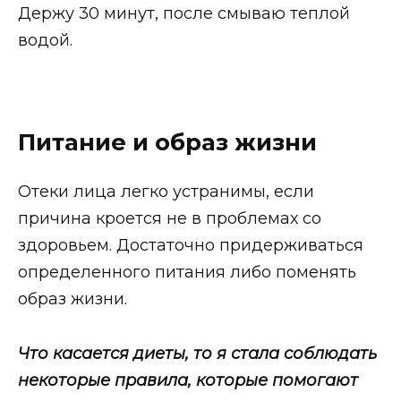
Держу 30 минут, после смываю теплой
водой.
Питание и образ жизни
Отеки лица легко устранимы, если
причина кроется не в проблемах со
здоровьем. Достаточно придерживаться
определенного питания либо поменять
образ жизни.
Что касается диеты, то я стала соблюдать
некоторые правила, которые помогают