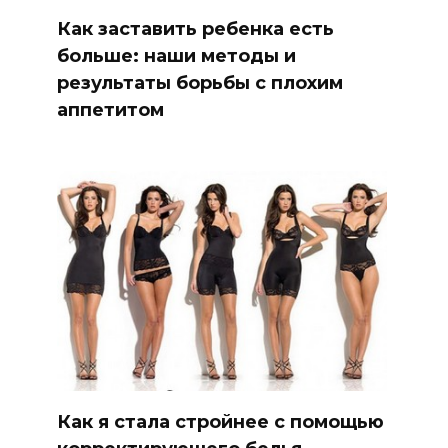
Как заставить ребенка есть
больше: наши методы и
результаты борьбы с плохим
аппетитом
Как я стала стройнее с помощью