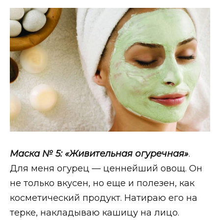
Маска № 5:
«Живительная огуречная»
.
Для меня огурец — ценнейший овощ. Он
не только вкусен, но еще и полезен, как
косметический продукт. Натираю его на
терке, накладываю кашицу на лицо.