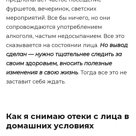
фуршетов, вечеринок, светских
мероприятий. Все бы ничего, но они
сопровождаются употреблением
алкоголя, частым недосыпанием. Все это
сказывается на состоянии лица.
Но вывод
сделан — нужно тщательнее следить за
своим здоровьем, вносить полезные
изменения в свою жизнь
. Тогда все это не
заставит себя ждать.
Как я снимаю отеки с лица в
домашних условиях