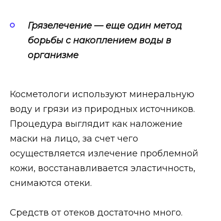
Грязелечение — еще один метод
борьбы с накоплением воды в
организме
Косметологи используют минеральную
воду и грязи из природных источников.
Процедура выглядит как наложение
маски на лицо, за счет чего
осуществляется излечение проблемной
кожи, восстанавливается эластичность,
снимаются отеки.
Средств от отеков достаточно много.