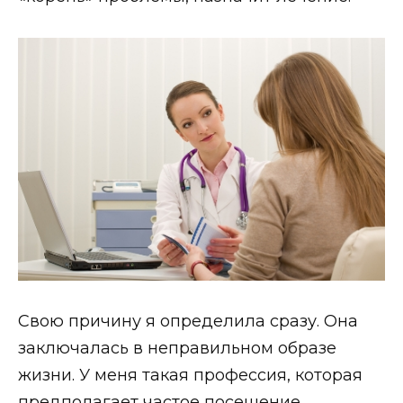
Свою причину я определила сразу. Она
заключалась в неправильном образе
жизни. У меня такая профессия, которая
предполагает частое посещение