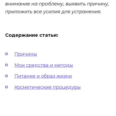
внимание на проблему, выявить причину,
приложить все усилия для устранения.
Содержание статьи:
Причины
Мои средства и методы
Питание и образ жизни
Косметические процедуры