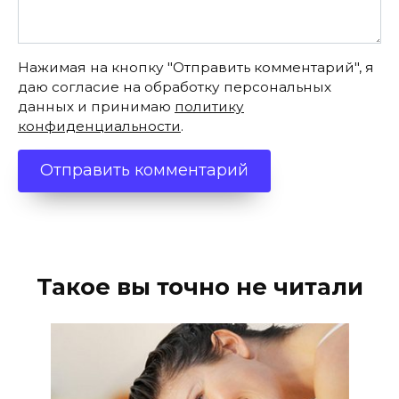
Нажимая на кнопку "Отправить комментарий", я
даю согласие на обработку персональных
данных и принимаю
политику
конфиденциальности
.
Такое вы точно не читали