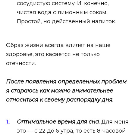
сосудистую систему. И, конечно,
чистая вода с лимонным соком.
Простой, но действенный напиток.
Образ жизни всегда влияет на наше
здоровье, это касается не только
отечности.
После появления определенных проблем
я стараюсь как можно внимательнее
относиться к своему распорядку дня.
Оптимальное время для сна
. Для меня
это — с 22 до 6 утра, то есть 8-часовой