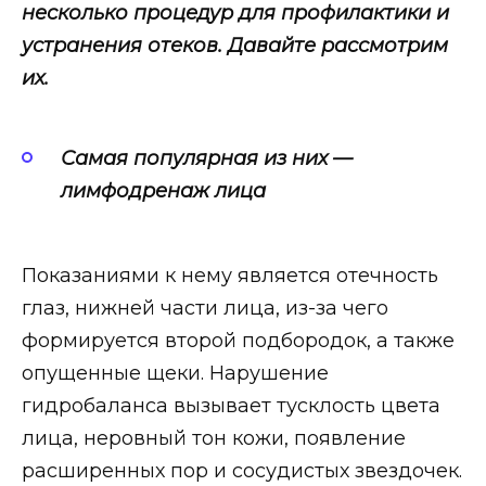
несколько процедур для профилактики и
устранения отеков. Давайте рассмотрим
их.
Самая популярная из них —
лимфодренаж лица
Показаниями к нему является отечность
глаз, нижней части лица, из-за чего
формируется второй подбородок, а также
опущенные щеки. Нарушение
гидробаланса вызывает тусклость цвета
лица, неровный тон кожи, появление
расширенных пор и сосудистых звездочек.