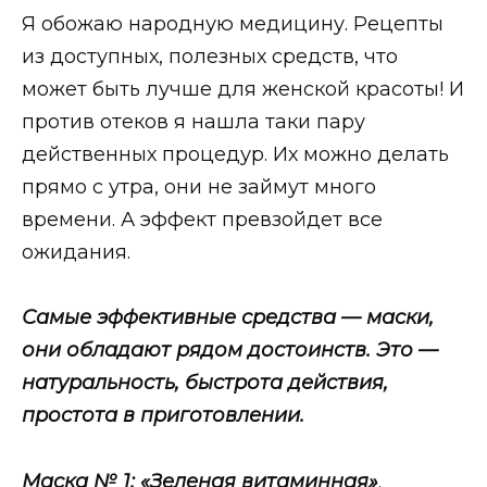
Я обожаю народную медицину. Рецепты
из доступных, полезных средств, что
может быть лучше для женской красоты! И
против отеков я нашла таки пару
действенных процедур. Их можно делать
прямо с утра, они не займут много
времени. А эффект превзойдет все
ожидания.
Самые эффективные средства — маски,
они обладают рядом достоинств. Это —
натуральность, быстрота действия,
простота в приготовлении.
Маска № 1:
«Зеленая витаминная»
.