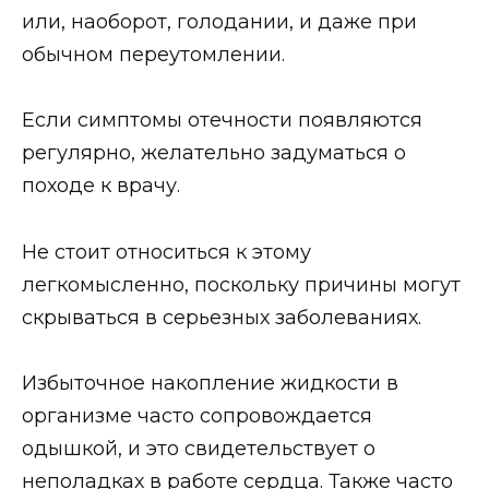
или, наоборот, голодании, и даже при
обычном переутомлении.
Если симптомы отечности появляются
регулярно, желательно задуматься о
походе к врачу.
Не стоит относиться к этому
легкомысленно, поскольку причины могут
скрываться в серьезных заболеваниях.
Избыточное накопление жидкости в
организме часто сопровождается
одышкой, и это свидетельствует о
неполадках в работе сердца. Также часто