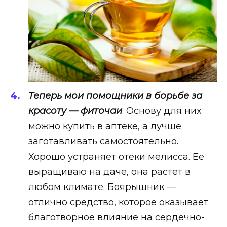
Теперь мои помощники в борьбе за
красоту — фиточаи
. Основу для них
можно купить в аптеке, а лучше
заготавливать самостоятельно.
Хорошо устраняет отеки мелисса. Ее
выращиваю на даче, она растет в
любом климате. Боярышник —
отлично средство, которое оказывает
благотворное влияние на сердечно-