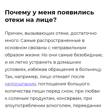
Почему у меня появились
отеки на лице?
Причин, вызывающих отеки, достаточно
много. Самые распространенные в
основном связаны с неправильным
образом жизни. Но они самые безобидные,
и их легко устранить в домашних
условиях, избежав обращения в больницу.
Так, например, лицо отекает после
недосыпания
, поглощения большого
количества пищи перед сном, при любви
к соленым продуктам, консервам, при
злоупотреблении алкоголем, переедании