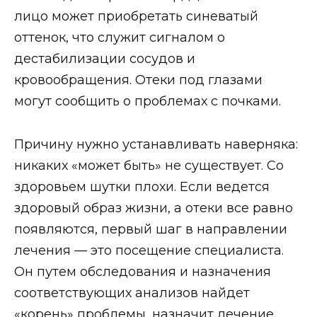
лицо может приобретать синеватый
оттенок, что служит сигналом о
дестабилизации сосудов и
кровообращения. Отеки под глазами
могут сообщить о проблемах с почками.
Причину нужно устанавливать наверняка:
никаких «может быть» не существует. Со
здоровьем шутки плохи. Если ведется
здоровый образ жизни, а отеки все равно
появляются, первый шаг в направлении
лечения — это посещение специалиста.
Он путем обследования и назначения
соответствующих анализов найдет
«корень» проблемы, назначит лечение.