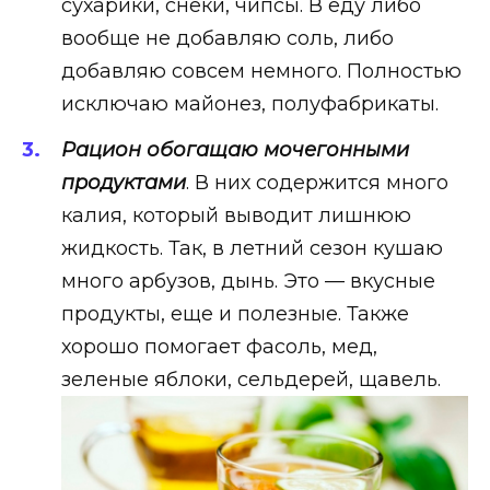
сухарики, снеки, чипсы. В еду либо
вообще не добавляю соль, либо
добавляю совсем немного. Полностью
исключаю майонез, полуфабрикаты.
Рацион обогащаю мочегонными
продуктами
. В них содержится много
калия, который выводит лишнюю
жидкость. Так, в летний сезон кушаю
много арбузов, дынь. Это — вкусные
продукты, еще и полезные. Также
хорошо помогает фасоль, мед,
зеленые яблоки, сельдерей, щавель.