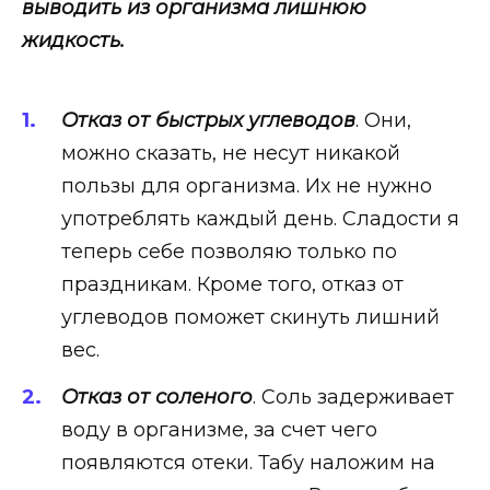
выводить из организма лишнюю
жидкость.
Отказ от быстрых углеводов
. Они,
можно сказать, не несут никакой
пользы для организма. Их не нужно
употреблять каждый день. Сладости я
теперь себе позволяю только по
праздникам. Кроме того, отказ от
углеводов поможет скинуть лишний
вес.
Отказ от соленого
. Соль задерживает
воду в организме, за счет чего
появляются отеки. Табу наложим на