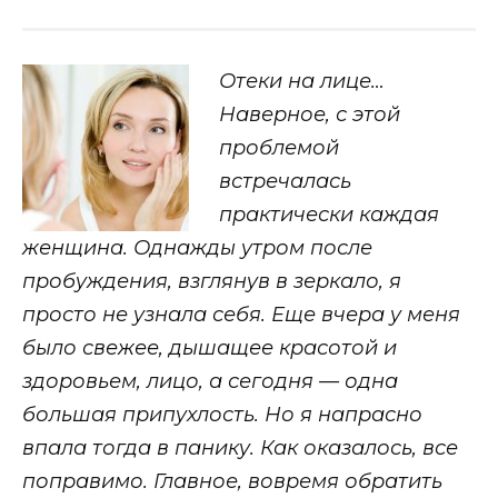
Отеки на лице…
Наверное, с этой
проблемой
встречалась
практически каждая
женщина. Однажды утром после
пробуждения, взглянув в зеркало, я
просто не узнала себя. Еще вчера у меня
было свежее, дышащее красотой и
здоровьем, лицо, а сегодня — одна
большая припухлость. Но я напрасно
впала тогда в панику. Как оказалось, все
поправимо. Главное, вовремя обратить