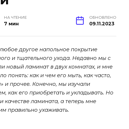
НА ЧТЕНИЕ
ОБНОВЛЕНО
7 мин
09.11.2023
 любое другое напольное покрытие
ого и тщательного ухода. Недавно мы с
 новый ламинат в двух комнатах, и мне
 понять: как и чем его мыть, как часто,
я» и прочее. Конечно, мы изучали
, как его приобретать и укладывать. Но
и качестве ламината, а теперь мне
ним правильно ухаживать.