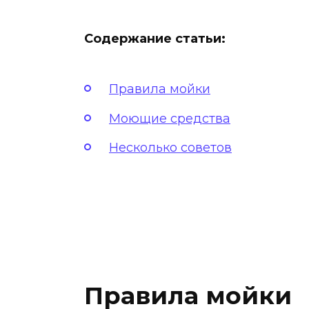
Содержание статьи:
Правила мойки
Моющие средства
Несколько советов
Правила мойки