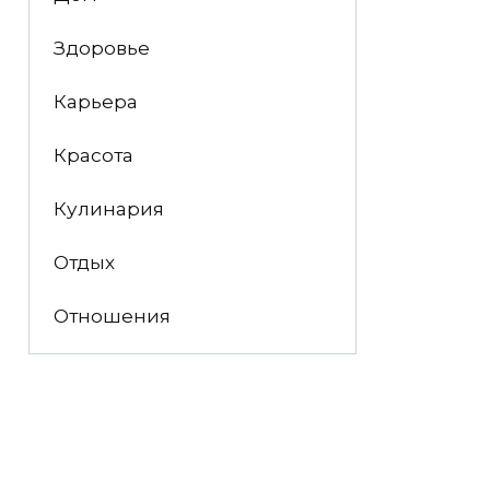
Здоровье
Карьера
Красота
Кулинария
Отдых
Отношения